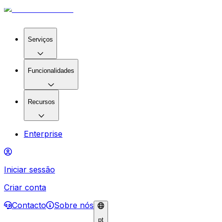
Serviços
Funcionalidades
Recursos
Enterprise
Iniciar sessão
Criar conta
Contacto
Sobre nós
pt