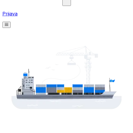
Prijava