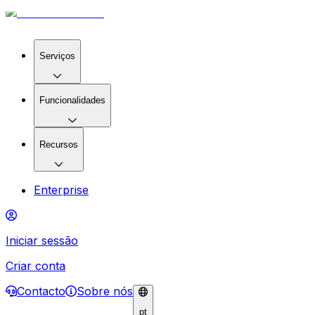
Serviços
Funcionalidades
Recursos
Enterprise
Iniciar sessão
Criar conta
Contacto
Sobre nós
pt