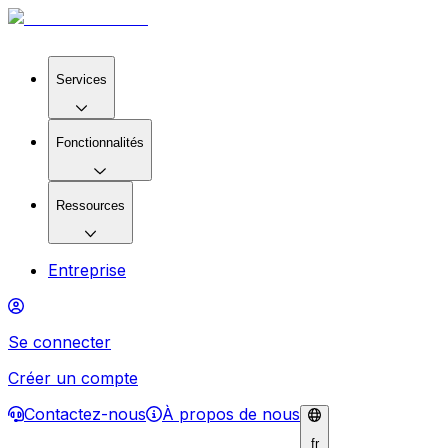
Services
Fonctionnalités
Ressources
Entreprise
Se connecter
Créer un compte
Contactez-nous
À propos de nous
fr