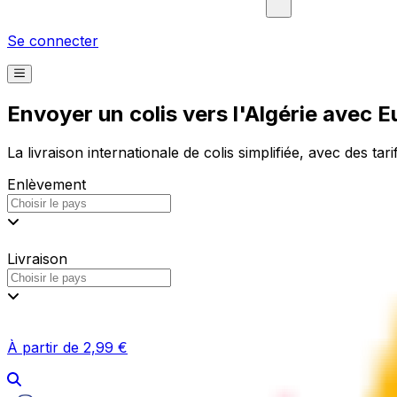
Se connecter
Envoyer un colis vers l'Algérie avec 
La livraison internationale de colis simplifiée, avec des tari
Enlèvement
Livraison
À partir de 2,99 €