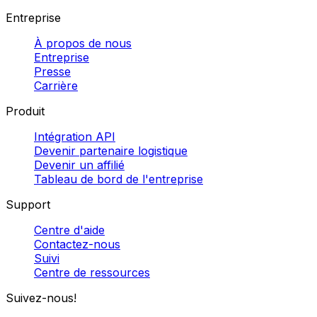
Entreprise
À propos de nous
Entreprise
Presse
Carrière
Produit
Intégration API
Devenir partenaire logistique
Devenir un affilié
Tableau de bord de l'entreprise
Support
Centre d'aide
Contactez-nous
Suivi
Centre de ressources
Suivez-nous!