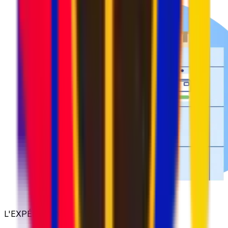
L'EXPÉDITION SIMPLIFIÉE