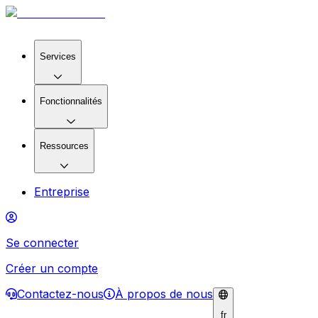
Services
Fonctionnalités
Ressources
Entreprise
Se connecter
Créer un compte
Contactez-nous
À propos de nous
fr