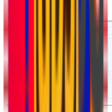
Préparez votre colis