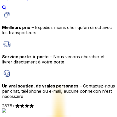
Meilleurs prix
– Expédiez moins cher qu'en direct avec
les transporteurs
Service porte-à-porte
– Nous venons chercher et
livrer directement à votre porte
Un vrai soutien, de vraies personnes
– Contactez-nous
par chat, téléphone ou e-mail, aucune connexion n'est
nécessaire
2878
+