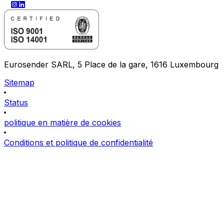
Eurosender SARL, 5 Place de la gare, 1616 Luxembourg
Sitemap
Status
politique en matière de cookies
Conditions et politique de confidentialité