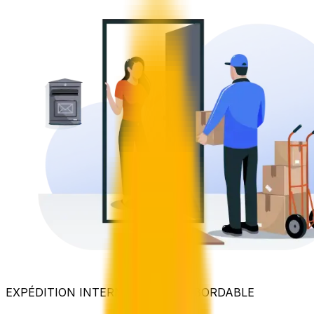
EXPÉDITION INTERNATIONALE ABORDABLE