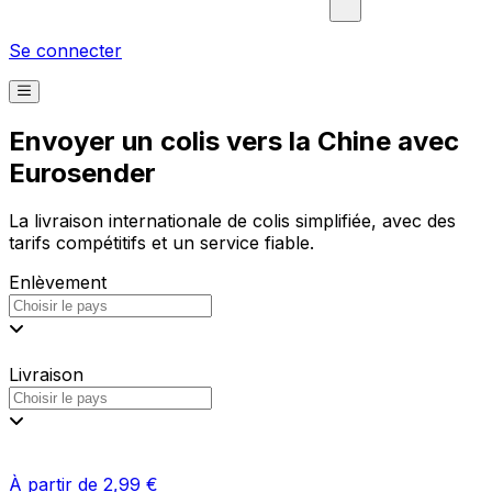
Se connecter
Envoyer un colis vers la Chine avec
Eurosender
La livraison internationale de colis simplifiée, avec des
tarifs compétitifs et un service fiable.
Enlèvement
Livraison
À partir de 2,99 €