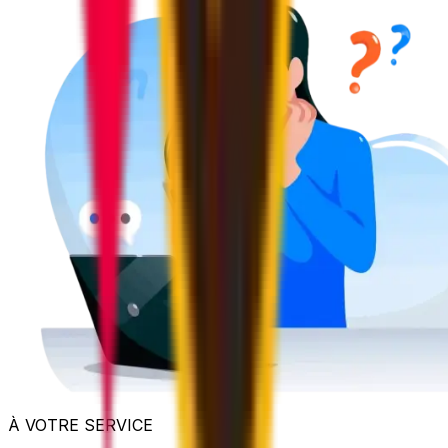
À VOTRE SERVICE