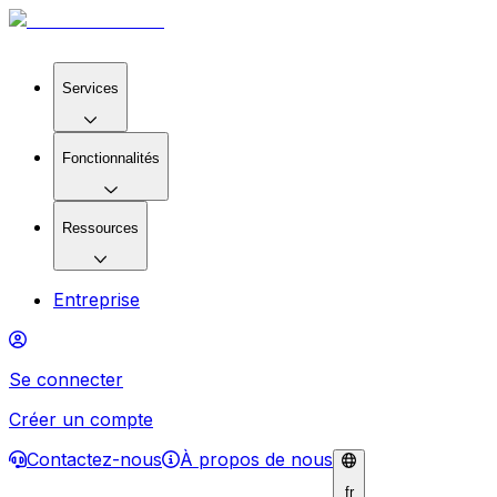
Services
Fonctionnalités
Ressources
Entreprise
Se connecter
Créer un compte
Contactez-nous
À propos de nous
fr