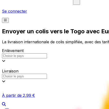
Se connecter
Envoyer un colis vers le Togo avec E
La livraison internationale de colis simplifiée, avec des tari
Enlèvement
Livraison
À partir de 2,99 €