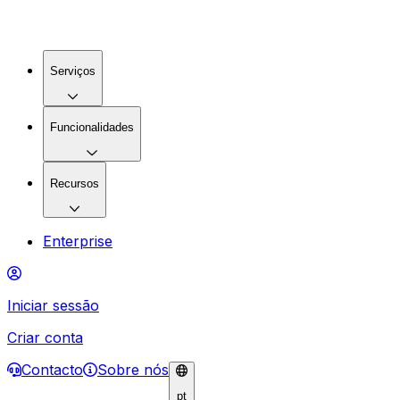
Serviços
Funcionalidades
Recursos
Enterprise
Iniciar sessão
Criar conta
Contacto
Sobre nós
pt